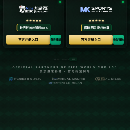
西甲焦点战即将打响