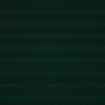
英超联赛精彩回顾
NBA季后赛战况速递
球迷热议话题
昨日赛事精彩集锦
感谢您的反馈！我们正努力优化直