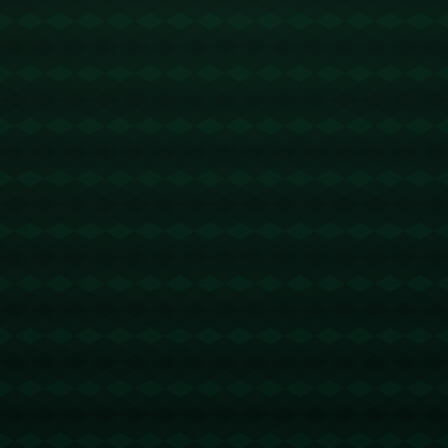
播体验，确保您能第一时间获取赛
事动态。如有疑问，请随时联系。
最新赛事资讯
球迷互动，分享您的观赛时刻！#
鲸鱼体育 #赛事精彩